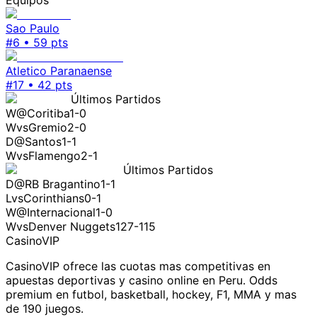
Equipos
Sao Paulo
#
6
•
59
pts
Atletico Paranaense
#
17
•
42
pts
Últimos Partidos
W
@
Coritiba
1-0
W
vs
Gremio
2-0
D
@
Santos
1-1
W
vs
Flamengo
2-1
Últimos Partidos
D
@
RB Bragantino
1-1
L
vs
Corinthians
0-1
W
@
Internacional
1-0
W
vs
Denver Nuggets
127-115
CasinoVIP
CasinoVIP ofrece las cuotas mas competitivas en
apuestas deportivas y casino online en Peru. Odds
premium en futbol, basketball, hockey, F1, MMA y mas
de 190 juegos.