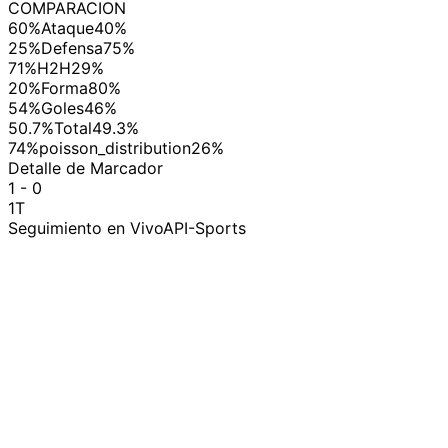
COMPARACION
60%
Ataque
40%
25%
Defensa
75%
71%
H2H
29%
20%
Forma
80%
54%
Goles
46%
50.7%
Total
49.3%
74%
poisson_distribution
26%
Detalle de Marcador
1 - 0
1T
Seguimiento en Vivo
API-Sports