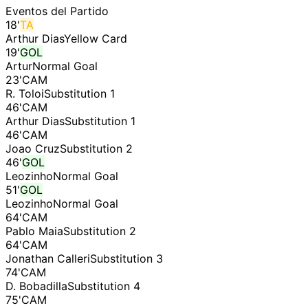
Eventos del Partido
18
'
TA
Arthur Dias
Yellow Card
19
'
GOL
Artur
Normal Goal
23
'
CAM
R. Toloi
Substitution 1
46
'
CAM
Arthur Dias
Substitution 1
46
'
CAM
Joao Cruz
Substitution 2
46
'
GOL
Leozinho
Normal Goal
51
'
GOL
Leozinho
Normal Goal
64
'
CAM
Pablo Maia
Substitution 2
64
'
CAM
Jonathan Calleri
Substitution 3
74
'
CAM
D. Bobadilla
Substitution 4
75
'
CAM