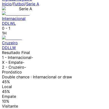
Inicio
/
Futbol
/
Serie A
Serie A
Internacional
D
D
L
W
L
0
-
1
1H
Cruzeiro
D
D
L
L
W
Resultado Final
1 -
Internacional
-
X - Empate
-
2 -
Cruzeiro
-
Pronóstico
Double chance : Internacional or draw
45%
Local
45%
Empate
10%
Visitante