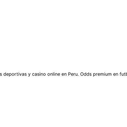
 deportivas y casino online en Peru. Odds premium en futb