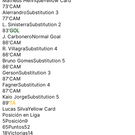
Matheus Henrique
Yellow Card
73
'
CAM
Alerrandro
Substitution 3
77
'
CAM
L. Sinisterra
Substitution 2
83
'
GOL
J. Carbonero
Normal Goal
86
'
CAM
R. Villagra
Substitution 4
86
'
CAM
Bruno Gomes
Substitution 5
86
'
CAM
Gerson
Substitution 3
87
'
CAM
Fagner
Substitution 4
87
'
CAM
Kaio Jorge
Substitution 5
89
'
TA
Lucas Silva
Yellow Card
Posición en Liga
5
Posición
9
65
Puntos
52
18
Victorias
14