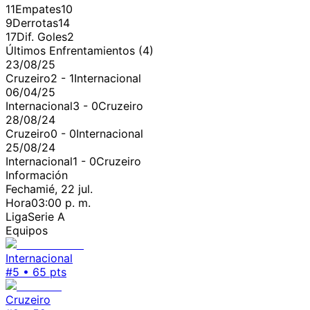
11
Empates
10
9
Derrotas
14
17
Dif. Goles
2
Últimos Enfrentamientos (
4
)
23/08/25
Cruzeiro
2
-
1
Internacional
06/04/25
Internacional
3
-
0
Cruzeiro
28/08/24
Cruzeiro
0
-
0
Internacional
25/08/24
Internacional
1
-
0
Cruzeiro
Información
Fecha
mié, 22 jul.
Hora
03:00 p. m.
Liga
Serie A
Equipos
Internacional
#
5
•
65
pts
Cruzeiro