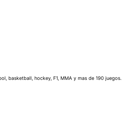
ol, basketball, hockey, F1, MMA y mas de 190 juegos.