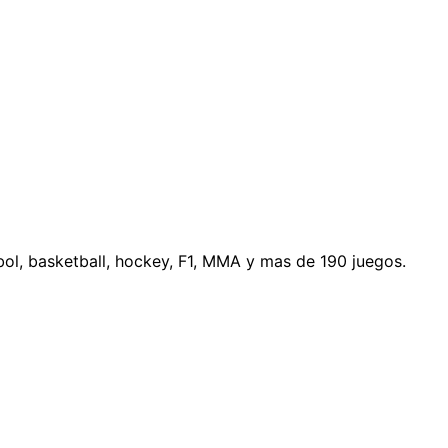
ol, basketball, hockey, F1, MMA y mas de 190 juegos.