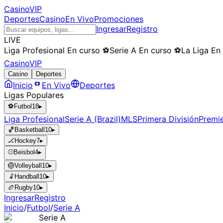
CasinoVIP
Deportes
Casino
En Vivo
Promociones
Ingresar
Registro
LIVE
Liga Profesional
En curso
⚽
Serie A
En curso
⚽
La Liga
En
CasinoVIP
Casino
Deportes
Inicio
En Vivo
Deportes
Ligas Populares
⚽
Futbol
18
▸
Liga Profesional
Serie A (Brazil)
MLS
Primera División
Premi
🏀
Basketball
10
▸
🏒
Hockey
7
▸
⚾
Beisbol
4
▸
🏐
Volleyball
10
▸
🤾
Handball
10
▸
🏉
Rugby
10
▸
Ingresar
Registro
Inicio
/
Futbol
/
Serie A
Serie A