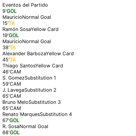
Eventos del Partido
9
'
GOL
Mauricio
Normal Goal
15
'
TA
Ramón Sosa
Yellow Card
19
'
GOL
Mauricio
Normal Goal
38
'
TA
Alexander Barboza
Yellow Card
45
'
TA
Thiago Santos
Yellow Card
46
'
CAM
S. Gomez
Substitution 1
59
'
CAM
J. Lavega
Substitution 2
65
'
CAM
Bruno Melo
Substitution 3
65
'
CAM
Renato Marques
Substitution 4
67
'
GOL
R. Sosa
Normal Goal
68
'
GOL