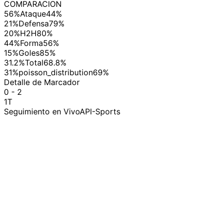
COMPARACION
56%
Ataque
44%
21%
Defensa
79%
20%
H2H
80%
44%
Forma
56%
15%
Goles
85%
31.2%
Total
68.8%
31%
poisson_distribution
69%
Detalle de Marcador
0 - 2
1T
Seguimiento en Vivo
API-Sports