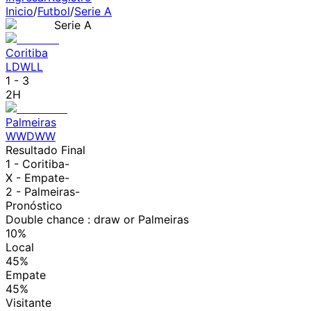
Inicio
/
Futbol
/
Serie A
Serie A
Coritiba
L
D
W
L
L
1
-
3
2H
Palmeiras
W
W
D
W
W
Resultado Final
1 -
Coritiba
-
X - Empate
-
2 -
Palmeiras
-
Pronóstico
Double chance : draw or Palmeiras
10%
Local
45%
Empate
45%
Visitante