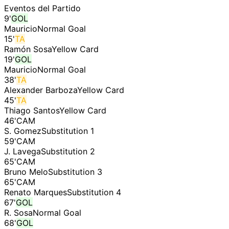
Eventos del Partido
9
'
GOL
Mauricio
Normal Goal
15
'
TA
Ramón Sosa
Yellow Card
19
'
GOL
Mauricio
Normal Goal
38
'
TA
Alexander Barboza
Yellow Card
45
'
TA
Thiago Santos
Yellow Card
46
'
CAM
S. Gomez
Substitution 1
59
'
CAM
J. Lavega
Substitution 2
65
'
CAM
Bruno Melo
Substitution 3
65
'
CAM
Renato Marques
Substitution 4
67
'
GOL
R. Sosa
Normal Goal
68
'
GOL