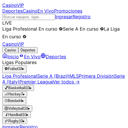
CasinoVIP
Deportes
Casino
En Vivo
Promociones
Ingresar
Registro
LIVE
Liga Profesional
En curso
⚽
Serie A
En curso
⚽
La Liga
En curso
⚽
CasinoVIP
Casino
Deportes
Inicio
En Vivo
Deportes
Ligas Populares
⚽
Futbol
18
▸
Liga Profesional
Serie A (Brazil)
MLS
Primera División
Serie
A (Italy)
Premier League
Ver todos →
🏀
Basketball
10
▸
🏒
Hockey
7
▸
⚾
Beisbol
4
▸
🏐
Volleyball
10
▸
🤾
Handball
10
▸
🏉
Rugby
10
▸
Ingresar
Registro