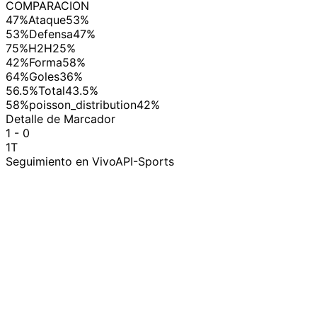
COMPARACION
47%
Ataque
53%
53%
Defensa
47%
75%
H2H
25%
42%
Forma
58%
64%
Goles
36%
56.5%
Total
43.5%
58%
poisson_distribution
42%
Detalle de Marcador
1 - 0
1T
Seguimiento en Vivo
API-Sports