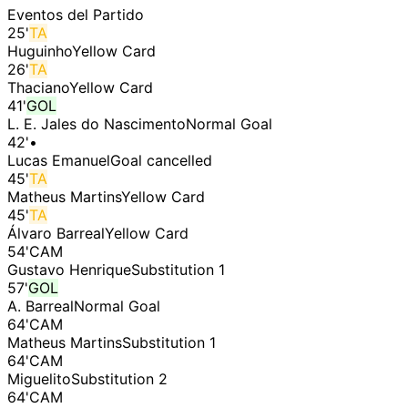
Eventos del Partido
25
'
TA
Huguinho
Yellow Card
26
'
TA
Thaciano
Yellow Card
41
'
GOL
L. E. Jales do Nascimento
Normal Goal
42
'
•
Lucas Emanuel
Goal cancelled
45
'
TA
Matheus Martins
Yellow Card
45
'
TA
Álvaro Barreal
Yellow Card
54
'
CAM
Gustavo Henrique
Substitution 1
57
'
GOL
A. Barreal
Normal Goal
64
'
CAM
Matheus Martins
Substitution 1
64
'
CAM
Miguelito
Substitution 2
64
'
CAM