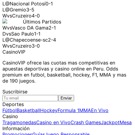
L
@
Nacional Potosí
0-1
L
@
Gremio
3-5
W
vs
Cruzeiro
4-0
Últimos Partidos
W
vs
Vasco DA Gama
2-1
D
vs
Sao Paulo
1-1
L
@
Chapecoense-sc
2-4
W
vs
Cruzeiro
3-0
CasinoVIP
CasinoVIP ofrece las cuotas mas competitivas en
apuestas deportivas y casino online en Peru. Odds
premium en futbol, basketball, hockey, F1, MMA y mas
de 190 juegos.
Suscribirse
Enviar
Deportes
Fútbol
Basketball
Hockey
Formula 1
MMA
En Vivo
Casino
Tragamonedas
Casino en Vivo
Crash Games
Jackpot
Mesa
Información
Promociones
Guías
Juego Responsable