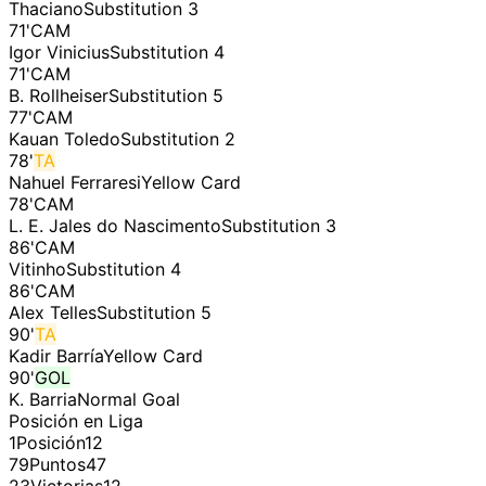
Thaciano
Substitution 3
71
'
CAM
Igor Vinicius
Substitution 4
71
'
CAM
B. Rollheiser
Substitution 5
77
'
CAM
Kauan Toledo
Substitution 2
78
'
TA
Nahuel Ferraresi
Yellow Card
78
'
CAM
L. E. Jales do Nascimento
Substitution 3
86
'
CAM
Vitinho
Substitution 4
86
'
CAM
Alex Telles
Substitution 5
90
'
TA
Kadir Barría
Yellow Card
90
'
GOL
K. Barria
Normal Goal
Posición en Liga
1
Posición
12
79
Puntos
47