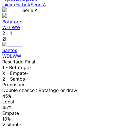
Inicio
/
Futbol
/
Serie A
Serie A
Botafogo
W
L
L
W
W
2
-
1
2H
Santos
W
D
L
W
W
Resultado Final
1 -
Botafogo
-
X - Empate
-
2 -
Santos
-
Pronóstico
Double chance : Botafogo or draw
45%
Local
45%
Empate
10%
Visitante