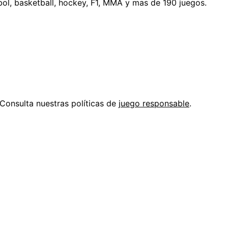
ol, basketball, hockey, F1, MMA y mas de 190 juegos.
Consulta nuestras políticas de
juego responsable
.