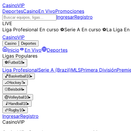
CasinoVIP
Deportes
Casino
En Vivo
Promociones
Ingresar
Registro
LIVE
Liga Profesional
En curso
⚽
Serie A
En curso
⚽
La Liga
En
CasinoVIP
Casino
Deportes
Inicio
En Vivo
Deportes
Ligas Populares
⚽
Futbol
18
▸
Liga Profesional
Serie A (Brazil)
MLS
Primera División
Premi
🏀
Basketball
10
▸
🏒
Hockey
7
▸
⚾
Beisbol
4
▸
🏐
Volleyball
10
▸
🤾
Handball
10
▸
🏉
Rugby
10
▸
Ingresar
Registro
CasinoVIP