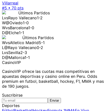
Villarreal
#
5
•
70
pts
Últimos Partidos
L
vs
Rayo Vallecano
1-2
W
@
Oviedo
1-0
W
vs
Barcelona
1-0
D
@
Elche
1-1
Últimos Partidos
W
vs
Atletico Madrid
5-1
L
@
Rayo Vallecano
0-2
L
vs
Sevilla
2-3
D
@
Mallorca
1-1
CasinoVIP
CasinoVIP ofrece las cuotas mas competitivas en
apuestas deportivas y casino online en Peru. Odds
premium en futbol, basketball, hockey, F1, MMA y mas
de 190 juegos.
Suscribirse
Enviar
Deportes
Fútbol
Basketball
Hockey
Formula 1
MMA
En Vivo