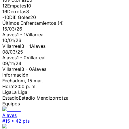
10
Victorias
20
12
Empates
10
16
Derrotas
8
-10
Dif. Goles
20
Últimos Enfrentamientos (
4
)
15/03/26
Alaves
1
-
1
Villarreal
10/01/26
Villarreal
3
-
1
Alaves
08/03/25
Alaves
1
-
0
Villarreal
09/11/24
Villarreal
3
-
0
Alaves
Información
Fecha
dom, 15 mar.
Hora
12:00 p. m.
Liga
La Liga
Estadio
Estadio Mendizorrotza
Equipos
Alaves
#
15
•
42
pts