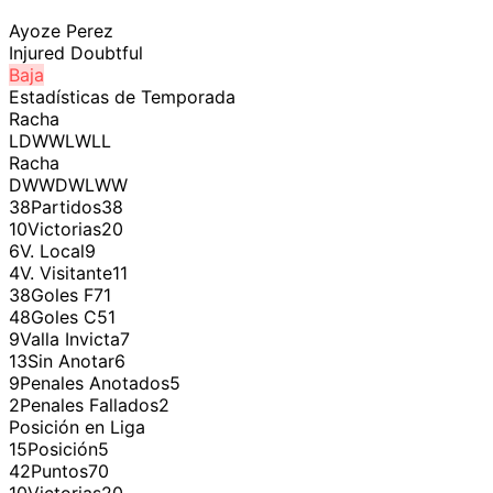
Ayoze Perez
Injured Doubtful
Baja
Estadísticas de Temporada
Racha
LDWWLWLL
Racha
DWWDWLWW
38
Partidos
38
10
Victorias
20
6
V. Local
9
4
V. Visitante
11
38
Goles F
71
48
Goles C
51
9
Valla Invicta
7
13
Sin Anotar
6
9
Penales Anotados
5
2
Penales Fallados
2
Posición en Liga
15
Posición
5
42
Puntos
70