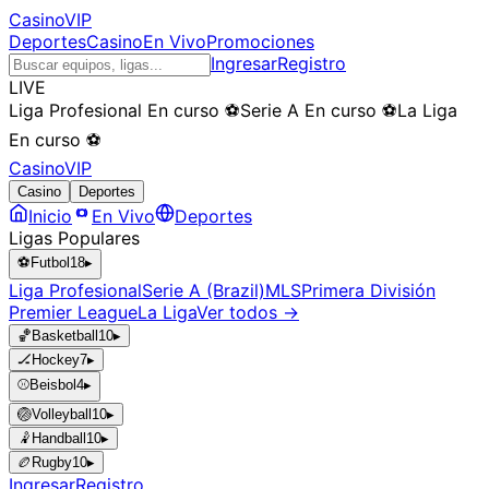
CasinoVIP
Deportes
Casino
En Vivo
Promociones
Ingresar
Registro
LIVE
Liga Profesional
En curso
⚽
Serie A
En curso
⚽
La Liga
En curso
⚽
CasinoVIP
Casino
Deportes
Inicio
En Vivo
Deportes
Ligas Populares
⚽
Futbol
18
▸
Liga Profesional
Serie A (Brazil)
MLS
Primera División
Premier League
La Liga
Ver todos →
🏀
Basketball
10
▸
🏒
Hockey
7
▸
⚾
Beisbol
4
▸
🏐
Volleyball
10
▸
🤾
Handball
10
▸
🏉
Rugby
10
▸
Ingresar
Registro