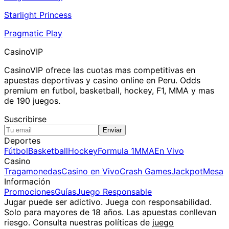
Starlight Princess
Pragmatic Play
CasinoVIP
CasinoVIP ofrece las cuotas mas competitivas en
apuestas deportivas y casino online en Peru. Odds
premium en futbol, basketball, hockey, F1, MMA y mas
de 190 juegos.
Suscribirse
Enviar
Deportes
Fútbol
Basketball
Hockey
Formula 1
MMA
En Vivo
Casino
Tragamonedas
Casino en Vivo
Crash Games
Jackpot
Mesa
Información
Promociones
Guías
Juego Responsable
Jugar puede ser adictivo. Juega con responsabilidad.
Solo para mayores de 18 años. Las apuestas conllevan
riesgo. Consulta nuestras políticas de
juego