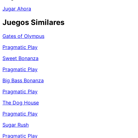
Jugar Ahora
Juegos Similares
Gates of Olympus
Pragmatic Play
Sweet Bonanza
Pragmatic Play
Big Bass Bonanza
Pragmatic Play
The Dog House
Pragmatic Play
Sugar Rush
Pragmatic Play