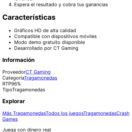
Espera el resultado y cobra tus ganancias
Características
Gráficos HD de alta calidad
Compatible con dispositivos móviles
Modo demo gratuito disponible
Desarrollado por
CT Gaming
Información
Proveedor
CT Gaming
Categoría
Tragamonedas
RTP
96
%
Tipo
Tragamonedas
Explorar
Más
Tragamonedas
Todos los juegos
Tragamonedas
Crash
Games
Juega con dinero real