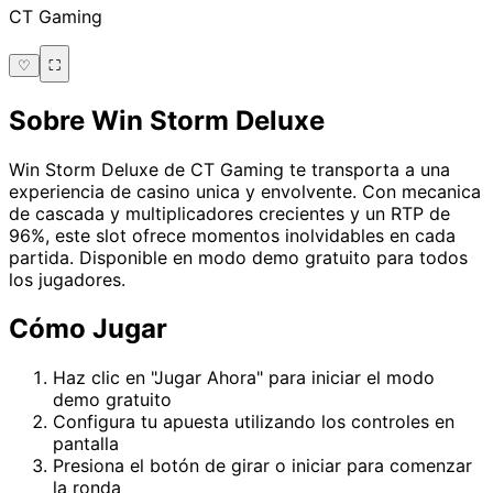
CT Gaming
♡
⛶
Sobre
Win Storm Deluxe
Win Storm Deluxe de CT Gaming te transporta a una
experiencia de casino unica y envolvente. Con mecanica
de cascada y multiplicadores crecientes y un RTP de
96%, este slot ofrece momentos inolvidables en cada
partida. Disponible en modo demo gratuito para todos
los jugadores.
Cómo Jugar
Haz clic en "Jugar Ahora" para iniciar el modo
demo gratuito
Configura tu apuesta utilizando los controles en
pantalla
Presiona el botón de girar o iniciar para comenzar
la ronda