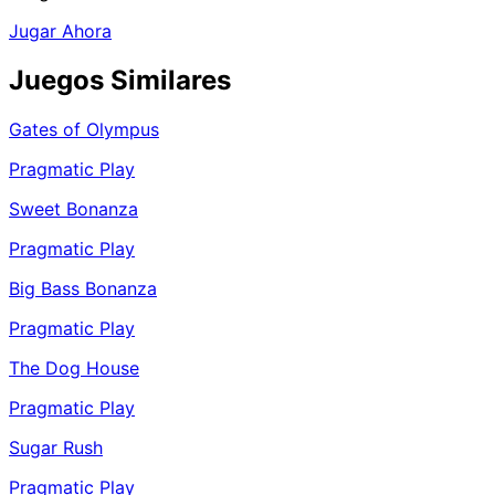
Jugar Ahora
Juegos Similares
Gates of Olympus
Pragmatic Play
Sweet Bonanza
Pragmatic Play
Big Bass Bonanza
Pragmatic Play
The Dog House
Pragmatic Play
Sugar Rush
Pragmatic Play