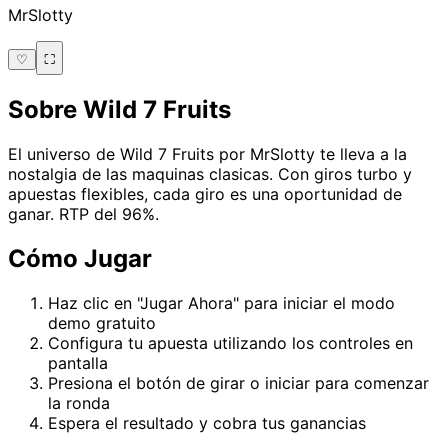
MrSlotty
♡
⛶
Sobre
Wild 7 Fruits
El universo de Wild 7 Fruits por MrSlotty te lleva a la
nostalgia de las maquinas clasicas. Con giros turbo y
apuestas flexibles, cada giro es una oportunidad de
ganar. RTP del 96%.
Cómo Jugar
Haz clic en "Jugar Ahora" para iniciar el modo
demo gratuito
Configura tu apuesta utilizando los controles en
pantalla
Presiona el botón de girar o iniciar para comenzar
la ronda
Espera el resultado y cobra tus ganancias