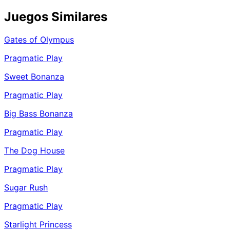
Juegos Similares
Gates of Olympus
Pragmatic Play
Sweet Bonanza
Pragmatic Play
Big Bass Bonanza
Pragmatic Play
The Dog House
Pragmatic Play
Sugar Rush
Pragmatic Play
Starlight Princess