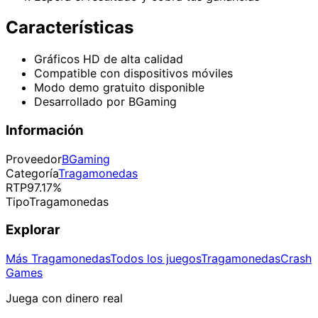
Características
Gráficos HD de alta calidad
Compatible con dispositivos móviles
Modo demo gratuito disponible
Desarrollado por
BGaming
Información
Proveedor
BGaming
Categoría
Tragamonedas
RTP
97.17
%
Tipo
Tragamonedas
Explorar
Más
Tragamonedas
Todos los juegos
Tragamonedas
Crash
Games
Juega con dinero real