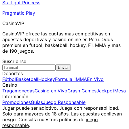
Starlight Princess
Pragmatic Play
CasinoVIP
CasinoVIP ofrece las cuotas mas competitivas en
apuestas deportivas y casino online en Peru. Odds
premium en futbol, basketball, hockey, F1, MMA y mas
de 190 juegos.
Suscribirse
Enviar
Deportes
Fútbol
Basketball
Hockey
Formula 1
MMA
En Vivo
Casino
Tragamonedas
Casino en Vivo
Crash Games
Jackpot
Mesa
Información
Promociones
Guías
Juego Responsable
Jugar puede ser adictivo. Juega con responsabilidad.
Solo para mayores de 18 años. Las apuestas conllevan
riesgo. Consulta nuestras políticas de
juego
responsable
.