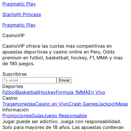
Pragmatic Play
Starlight Princess
Pragmatic Play
CasinoVIP
CasinoVIP ofrece las cuotas mas competitivas en
apuestas deportivas y casino online en Peru. Odds
premium en futbol, basketball, hockey, F1, MMA y mas
de 190 juegos.
Suscribirse
Enviar
Deportes
Fútbol
Basketball
Hockey
Formula 1
MMA
En Vivo
Casino
Tragamonedas
Casino en Vivo
Crash Games
Jackpot
Mesa
Información
Promociones
Guías
Juego Responsable
Jugar puede ser adictivo. Juega con responsabilidad.
Solo para mayores de 18 años. Las apuestas conllevan