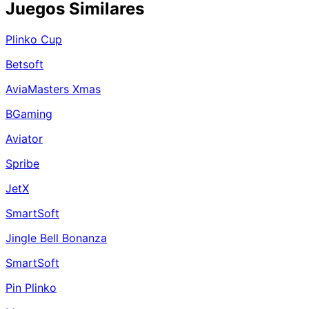
Juegos Similares
Plinko Cup
Betsoft
AviaMasters Xmas
BGaming
Aviator
Spribe
JetX
SmartSoft
Jingle Bell Bonanza
SmartSoft
Pin Plinko