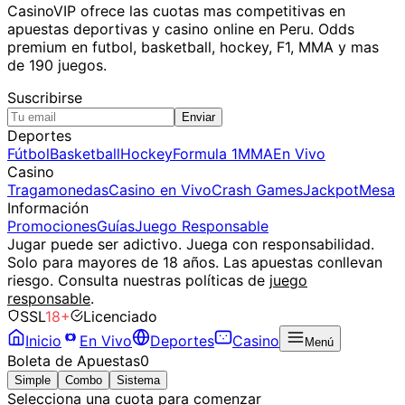
CasinoVIP ofrece las cuotas mas competitivas en
apuestas deportivas y casino online en Peru. Odds
premium en futbol, basketball, hockey, F1, MMA y mas
de 190 juegos.
Suscribirse
Enviar
Deportes
Fútbol
Basketball
Hockey
Formula 1
MMA
En Vivo
Casino
Tragamonedas
Casino en Vivo
Crash Games
Jackpot
Mesa
Información
Promociones
Guías
Juego Responsable
Jugar puede ser adictivo. Juega con responsabilidad.
Solo para mayores de 18 años. Las apuestas conllevan
riesgo. Consulta nuestras políticas de
juego
responsable
.
SSL
18+
Licenciado
Inicio
En Vivo
Deportes
Casino
Menú
Boleta de Apuestas
0
Simple
Combo
Sistema
Selecciona una cuota para comenzar