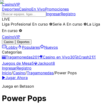
CasinoVIP
Deportes
Casino
En Vivo
Promociones
Ingresar
Registro
LIVE
Liga Profesional
En curso
⚽
Serie A
En curso
⚽
La Liga
En curso
⚽
CasinoVIP
Casino
Deportes
Lobby
Populares
Nuevos
Categorías
🎰
Tragamonedas
201
🎥
Casino en Vivo
30
🚀
Crash
21
🃏
Juegos de Mesa
5
💎
Jackpot
8
Ingresar
Registro
Inicio
/
Casino
/
Tragamonedas
/
Power Pops
▶
Jugar Ahora
Juega en
Betsson
Power Pops