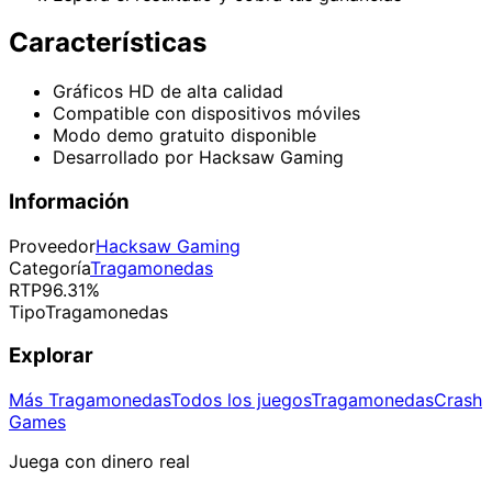
Características
Gráficos HD de alta calidad
Compatible con dispositivos móviles
Modo demo gratuito disponible
Desarrollado por
Hacksaw Gaming
Información
Proveedor
Hacksaw Gaming
Categoría
Tragamonedas
RTP
96.31
%
Tipo
Tragamonedas
Explorar
Más
Tragamonedas
Todos los juegos
Tragamonedas
Crash
Games
Juega con dinero real