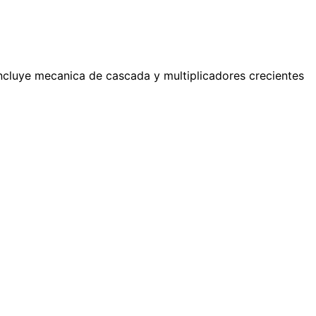
cluye mecanica de cascada y multiplicadores crecientes