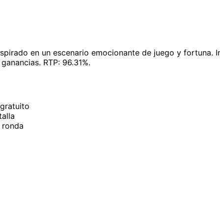
irado en un escenario emocionante de juego y fortuna. In
 ganancias. RTP: 96.31%.
gratuito
alla
a ronda