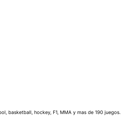
ol, basketball, hockey, F1, MMA y mas de 190 juegos.