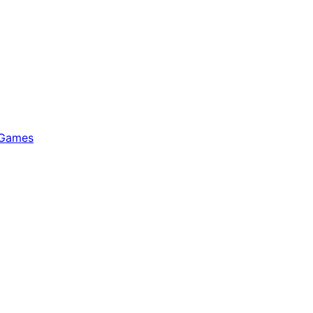
 Games