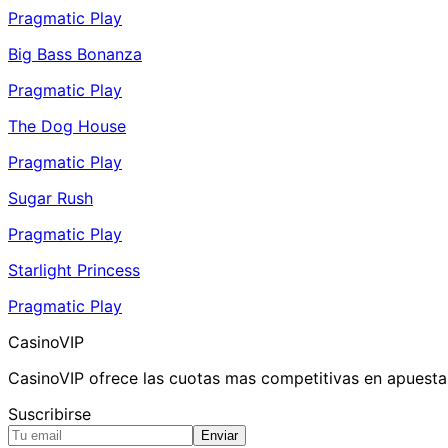
Pragmatic Play
Big Bass Bonanza
Pragmatic Play
The Dog House
Pragmatic Play
Sugar Rush
Pragmatic Play
Starlight Princess
Pragmatic Play
CasinoVIP
CasinoVIP ofrece las cuotas mas competitivas en apuestas
Suscribirse
Enviar