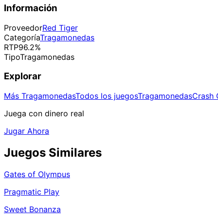
Información
Proveedor
Red Tiger
Categoría
Tragamonedas
RTP
96.2
%
Tipo
Tragamonedas
Explorar
Más
Tragamonedas
Todos los juegos
Tragamonedas
Crash
Juega con dinero real
Jugar Ahora
Juegos Similares
Gates of Olympus
Pragmatic Play
Sweet Bonanza