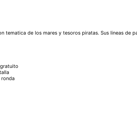
on tematica de los mares y tesoros piratas. Sus lineas de 
gratuito
alla
a ronda