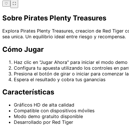
♡
⛶
Sobre
Pirates Plenty Treasures
Explora Pirates Plenty Treasures, creacion de Red Tiger c
sea unica. Un equilibrio ideal entre riesgo y recompensa.
Cómo Jugar
Haz clic en "Jugar Ahora" para iniciar el modo demo 
Configura tu apuesta utilizando los controles en pant
Presiona el botón de girar o iniciar para comenzar l
Espera el resultado y cobra tus ganancias
Características
Gráficos HD de alta calidad
Compatible con dispositivos móviles
Modo demo gratuito disponible
Desarrollado por
Red Tiger