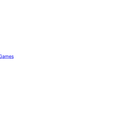
 Games