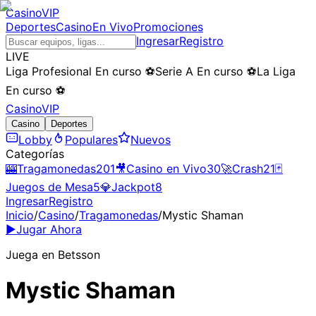
CasinoVIP
Deportes
Casino
En Vivo
Promociones
Ingresar
Registro
LIVE
Liga Profesional
En curso
⚽
Serie A
En curso
⚽
La Liga
En curso
⚽
CasinoVIP
Casino
Deportes
Lobby
Populares
Nuevos
Categorías
🎰
Tragamonedas
201
🎥
Casino en Vivo
30
🚀
Crash
21
🃏
Juegos de Mesa
5
💎
Jackpot
8
Ingresar
Registro
Inicio
/
Casino
/
Tragamonedas
/
Mystic Shaman
▶
Jugar Ahora
Juega en
Betsson
Mystic Shaman