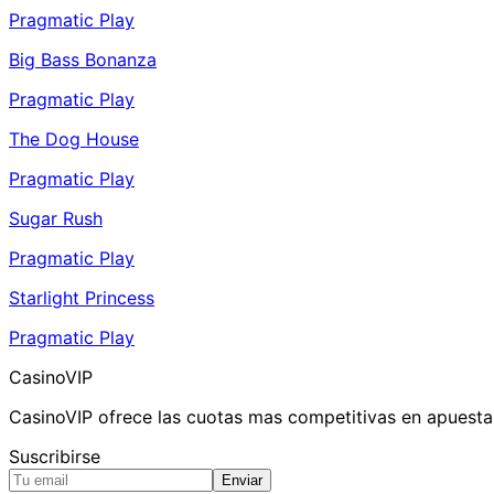
Pragmatic Play
Big Bass Bonanza
Pragmatic Play
The Dog House
Pragmatic Play
Sugar Rush
Pragmatic Play
Starlight Princess
Pragmatic Play
CasinoVIP
CasinoVIP ofrece las cuotas mas competitivas en apuestas
Suscribirse
Enviar