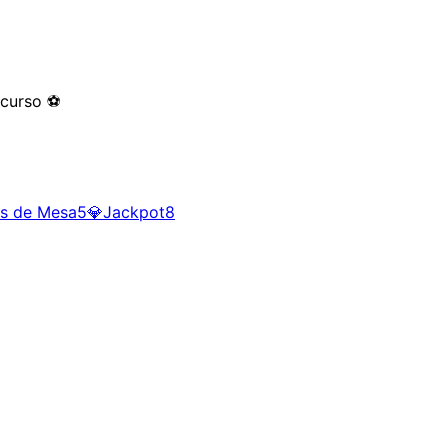
 curso
⚽
s de Mesa
5
💎
Jackpot
8