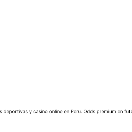
 deportivas y casino online en Peru. Odds premium en futb