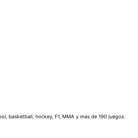
ol, basketball, hockey, F1, MMA y mas de 190 juegos.