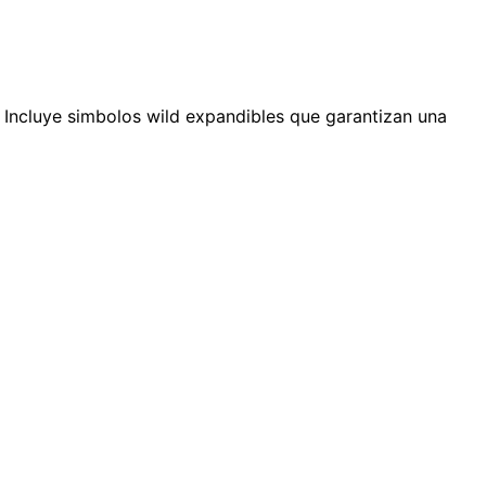
Incluye simbolos wild expandibles que garantizan una