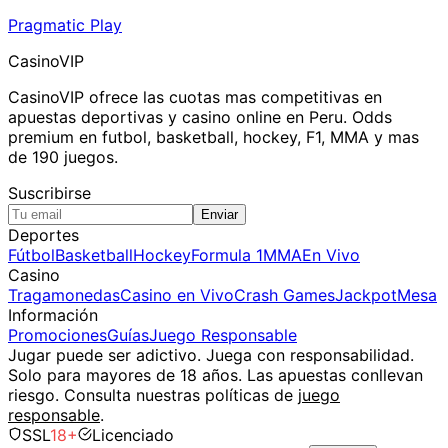
Pragmatic Play
CasinoVIP
CasinoVIP ofrece las cuotas mas competitivas en
apuestas deportivas y casino online en Peru. Odds
premium en futbol, basketball, hockey, F1, MMA y mas
de 190 juegos.
Suscribirse
Enviar
Deportes
Fútbol
Basketball
Hockey
Formula 1
MMA
En Vivo
Casino
Tragamonedas
Casino en Vivo
Crash Games
Jackpot
Mesa
Información
Promociones
Guías
Juego Responsable
Jugar puede ser adictivo. Juega con responsabilidad.
Solo para mayores de 18 años. Las apuestas conllevan
riesgo. Consulta nuestras políticas de
juego
responsable
.
SSL
18+
Licenciado