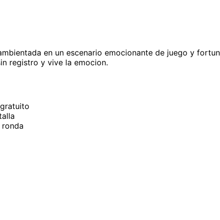
mbientada en un escenario emocionante de juego y fortuna
n registro y vive la emocion.
gratuito
alla
a ronda