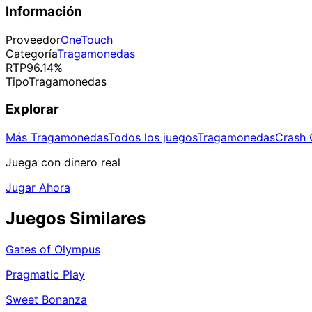
Información
Proveedor
OneTouch
Categoría
Tragamonedas
RTP
96.14
%
Tipo
Tragamonedas
Explorar
Más
Tragamonedas
Todos los juegos
Tragamonedas
Crash
Juega con dinero real
Jugar Ahora
Juegos Similares
Gates of Olympus
Pragmatic Play
Sweet Bonanza