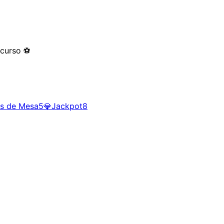
 curso
⚽
s de Mesa
5
💎
Jackpot
8