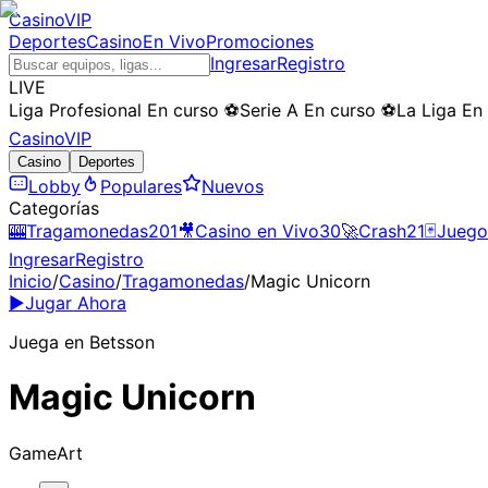
CasinoVIP
Deportes
Casino
En Vivo
Promociones
Ingresar
Registro
LIVE
Liga Profesional
En curso
⚽
Serie A
En curso
⚽
La Liga
En
CasinoVIP
Casino
Deportes
Lobby
Populares
Nuevos
Categorías
🎰
Tragamonedas
201
🎥
Casino en Vivo
30
🚀
Crash
21
🃏
Juego
Ingresar
Registro
Inicio
/
Casino
/
Tragamonedas
/
Magic Unicorn
▶
Jugar Ahora
Juega en
Betsson
Magic Unicorn
GameArt