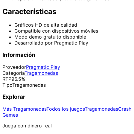
Características
Gráficos HD de alta calidad
Compatible con dispositivos móviles
Modo demo gratuito disponible
Desarrollado por
Pragmatic Play
Información
Proveedor
Pragmatic Play
Categoría
Tragamonedas
RTP
96.5
%
Tipo
Tragamonedas
Explorar
Más
Tragamonedas
Todos los juegos
Tragamonedas
Crash
Games
Juega con dinero real