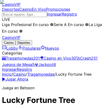
CasinoVIP
Deportes
Casino
En Vivo
Promociones
Ingresar
Registro
LIVE
Liga Profesional
En curso
⚽
Serie A
En curso
⚽
La Liga
En curso
⚽
CasinoVIP
Casino
Deportes
Lobby
Populares
Nuevos
Categorías
🎰
Tragamonedas
201
🎥
Casino en Vivo
30
🚀
Crash
21
🃏
Juegos de Mesa
5
💎
Jackpot
8
Ingresar
Registro
Inicio
/
Casino
/
Tragamonedas
/
Lucky Fortune Tree
▶
Jugar Ahora
Juega en
Betsson
Lucky Fortune Tree