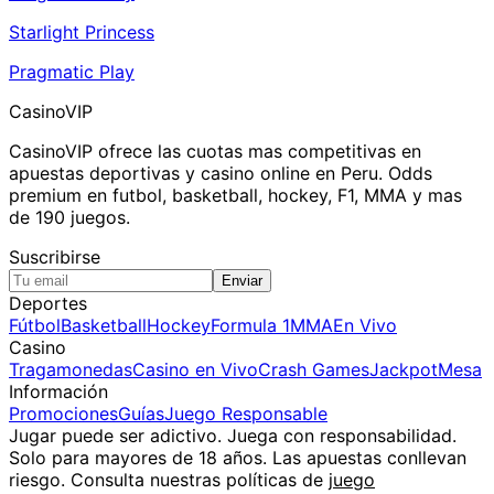
Starlight Princess
Pragmatic Play
CasinoVIP
CasinoVIP ofrece las cuotas mas competitivas en
apuestas deportivas y casino online en Peru. Odds
premium en futbol, basketball, hockey, F1, MMA y mas
de 190 juegos.
Suscribirse
Enviar
Deportes
Fútbol
Basketball
Hockey
Formula 1
MMA
En Vivo
Casino
Tragamonedas
Casino en Vivo
Crash Games
Jackpot
Mesa
Información
Promociones
Guías
Juego Responsable
Jugar puede ser adictivo. Juega con responsabilidad.
Solo para mayores de 18 años. Las apuestas conllevan
riesgo. Consulta nuestras políticas de
juego