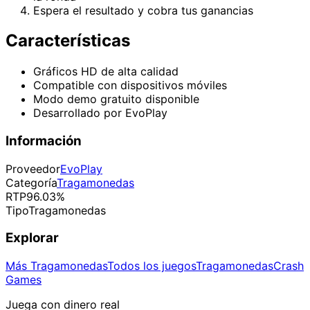
Espera el resultado y cobra tus ganancias
Características
Gráficos HD de alta calidad
Compatible con dispositivos móviles
Modo demo gratuito disponible
Desarrollado por
EvoPlay
Información
Proveedor
EvoPlay
Categoría
Tragamonedas
RTP
96.03
%
Tipo
Tragamonedas
Explorar
Más
Tragamonedas
Todos los juegos
Tragamonedas
Crash
Games
Juega con dinero real