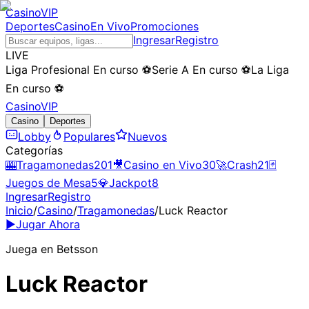
CasinoVIP
Deportes
Casino
En Vivo
Promociones
Ingresar
Registro
LIVE
Liga Profesional
En curso
⚽
Serie A
En curso
⚽
La Liga
En curso
⚽
CasinoVIP
Casino
Deportes
Lobby
Populares
Nuevos
Categorías
🎰
Tragamonedas
201
🎥
Casino en Vivo
30
🚀
Crash
21
🃏
Juegos de Mesa
5
💎
Jackpot
8
Ingresar
Registro
Inicio
/
Casino
/
Tragamonedas
/
Luck Reactor
▶
Jugar Ahora
Juega en
Betsson
Luck Reactor