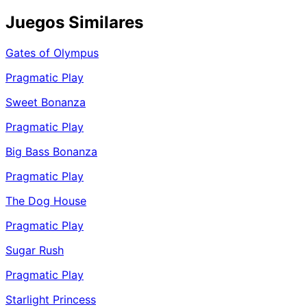
Juegos Similares
Gates of Olympus
Pragmatic Play
Sweet Bonanza
Pragmatic Play
Big Bass Bonanza
Pragmatic Play
The Dog House
Pragmatic Play
Sugar Rush
Pragmatic Play
Starlight Princess