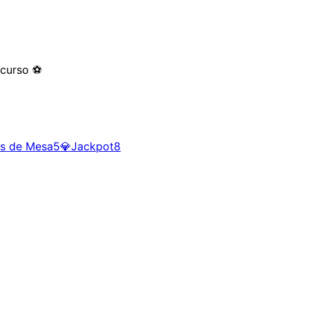
 curso
⚽
s de Mesa
5
💎
Jackpot
8