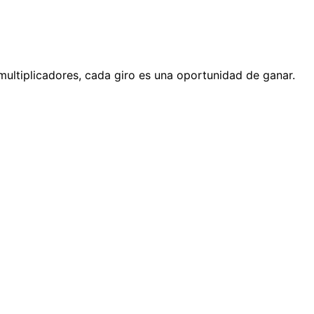
multiplicadores, cada giro es una oportunidad de ganar.