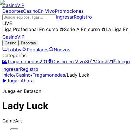
CasinoVIP
Deportes
Casino
En Vivo
Promociones
Ingresar
Registro
LIVE
Liga Profesional
En curso
⚽
Serie A
En curso
⚽
La Liga
En
CasinoVIP
Casino
Deportes
Lobby
Populares
Nuevos
Categorías
🎰
Tragamonedas
201
🎥
Casino en Vivo
30
🚀
Crash
21
🃏
Juego
Ingresar
Registro
Inicio
/
Casino
/
Tragamonedas
/
Lady Luck
▶
Jugar Ahora
Juega en
Betsson
Lady Luck
GameArt