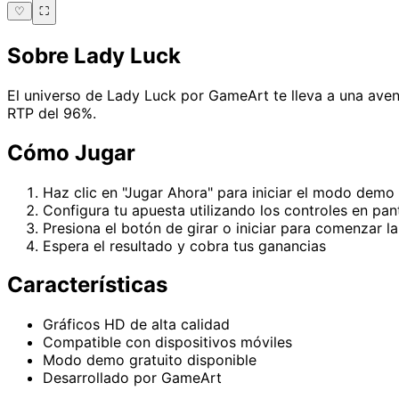
♡
⛶
Sobre
Lady Luck
El universo de Lady Luck por GameArt te lleva a una aven
RTP del 96%.
Cómo Jugar
Haz clic en "Jugar Ahora" para iniciar el modo demo 
Configura tu apuesta utilizando los controles en pant
Presiona el botón de girar o iniciar para comenzar l
Espera el resultado y cobra tus ganancias
Características
Gráficos HD de alta calidad
Compatible con dispositivos móviles
Modo demo gratuito disponible
Desarrollado por
GameArt