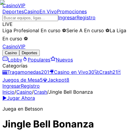
CasinoVIP
Deportes
Casino
En Vivo
Promociones
Ingresar
Registro
LIVE
Liga Profesional
En curso
⚽
Serie A
En curso
⚽
La Liga
En curso
⚽
CasinoVIP
Casino
Deportes
Lobby
Populares
Nuevos
Categorías
🎰
Tragamonedas
201
🎥
Casino en Vivo
30
🚀
Crash
21
🃏
Juegos de Mesa
5
💎
Jackpot
8
Ingresar
Registro
Inicio
/
Casino
/
Crash
/
Jingle Bell Bonanza
▶
Jugar Ahora
Juega en
Betsson
Jingle Bell Bonanza