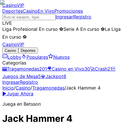
CasinoVIP
Deportes
Casino
En Vivo
Promociones
Ingresar
Registro
LIVE
Liga Profesional
En curso
⚽
Serie A
En curso
⚽
La Liga
En curso
⚽
CasinoVIP
Casino
Deportes
Lobby
Populares
Nuevos
Categorías
🎰
Tragamonedas
201
🎥
Casino en Vivo
30
🚀
Crash
21
🃏
Juegos de Mesa
5
💎
Jackpot
8
Ingresar
Registro
Inicio
/
Casino
/
Tragamonedas
/
Jack Hammer 4
▶
Jugar Ahora
Juega en
Betsson
Jack Hammer 4