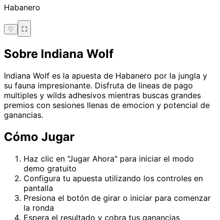
Habanero
♡
⛶
Sobre
Indiana Wolf
Indiana Wolf es la apuesta de Habanero por la jungla y
su fauna impresionante. Disfruta de lineas de pago
multiples y wilds adhesivos mientras buscas grandes
premios con sesiones llenas de emocion y potencial de
ganancias.
Cómo Jugar
Haz clic en "Jugar Ahora" para iniciar el modo
demo gratuito
Configura tu apuesta utilizando los controles en
pantalla
Presiona el botón de girar o iniciar para comenzar
la ronda
Espera el resultado y cobra tus ganancias