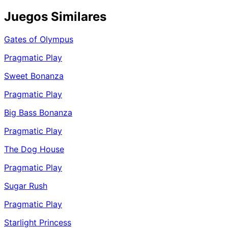
Juegos Similares
Gates of Olympus
Pragmatic Play
Sweet Bonanza
Pragmatic Play
Big Bass Bonanza
Pragmatic Play
The Dog House
Pragmatic Play
Sugar Rush
Pragmatic Play
Starlight Princess