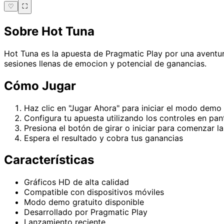
♡
⛶
Sobre
Hot Tuna
Hot Tuna es la apuesta de Pragmatic Play por una aventu
sesiones llenas de emocion y potencial de ganancias.
Cómo Jugar
Haz clic en "Jugar Ahora" para iniciar el modo demo 
Configura tu apuesta utilizando los controles en pant
Presiona el botón de girar o iniciar para comenzar l
Espera el resultado y cobra tus ganancias
Características
Gráficos HD de alta calidad
Compatible con dispositivos móviles
Modo demo gratuito disponible
Desarrollado por
Pragmatic Play
Lanzamiento reciente