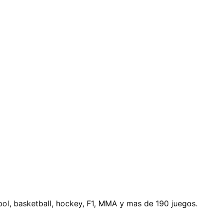
ol, basketball, hockey, F1, MMA y mas de 190 juegos.