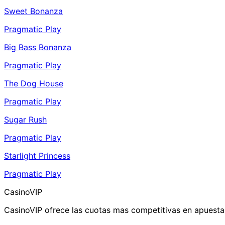
Sweet Bonanza
Pragmatic Play
Big Bass Bonanza
Pragmatic Play
The Dog House
Pragmatic Play
Sugar Rush
Pragmatic Play
Starlight Princess
Pragmatic Play
CasinoVIP
CasinoVIP ofrece las cuotas mas competitivas en apuestas