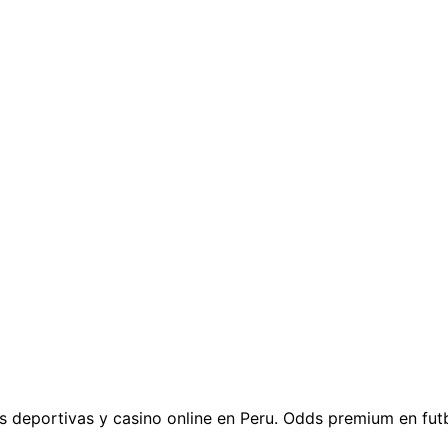
 deportivas y casino online en Peru. Odds premium en futb