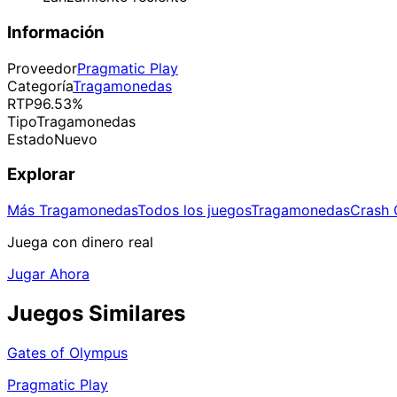
Información
Proveedor
Pragmatic Play
Categoría
Tragamonedas
RTP
96.53
%
Tipo
Tragamonedas
Estado
Nuevo
Explorar
Más
Tragamonedas
Todos los juegos
Tragamonedas
Crash
Juega con dinero real
Jugar Ahora
Juegos Similares
Gates of Olympus
Pragmatic Play