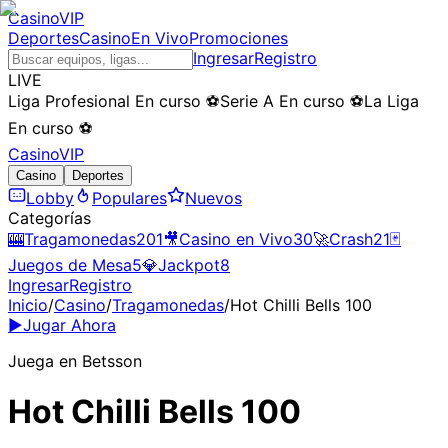
CasinoVIP
Deportes
Casino
En Vivo
Promociones
Ingresar
Registro
LIVE
Liga Profesional
En curso
⚽
Serie A
En curso
⚽
La Liga
En curso
⚽
CasinoVIP
Casino
Deportes
Lobby
Populares
Nuevos
Categorías
🎰
Tragamonedas
201
🎥
Casino en Vivo
30
🚀
Crash
21
🃏
Juegos de Mesa
5
💎
Jackpot
8
Ingresar
Registro
Inicio
/
Casino
/
Tragamonedas
/
Hot Chilli Bells 100
▶
Jugar Ahora
Juega en
Betsson
Hot Chilli Bells 100