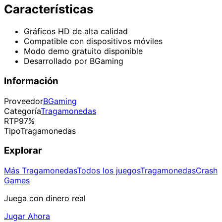
Características
Gráficos HD de alta calidad
Compatible con dispositivos móviles
Modo demo gratuito disponible
Desarrollado por
BGaming
Información
Proveedor
BGaming
Categoría
Tragamonedas
RTP
97
%
Tipo
Tragamonedas
Explorar
Más
Tragamonedas
Todos los juegos
Tragamonedas
Crash
Games
Juega con dinero real
Jugar Ahora