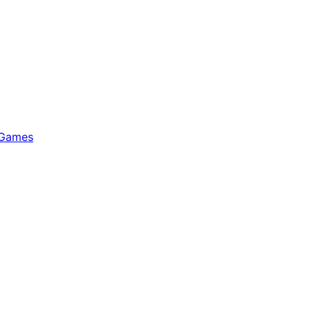
 Games