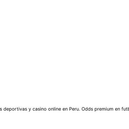
 deportivas y casino online en Peru. Odds premium en futb