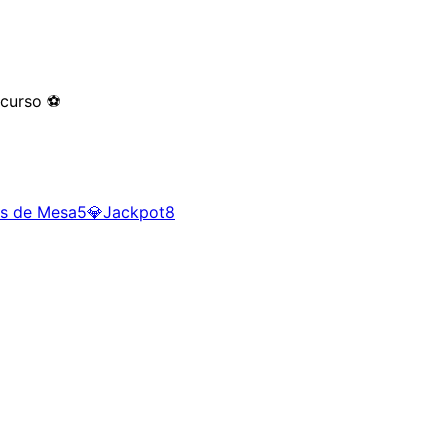
 curso
⚽
s de Mesa
5
💎
Jackpot
8