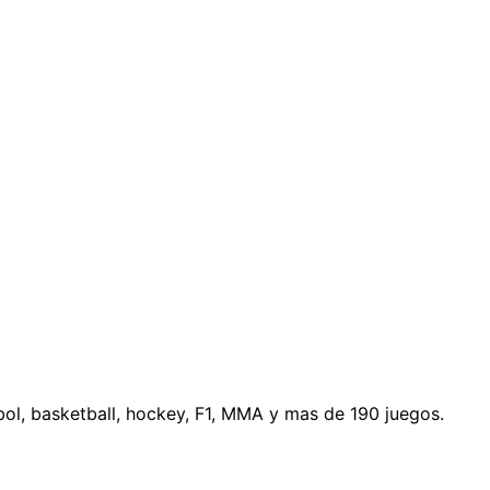
ol, basketball, hockey, F1, MMA y mas de 190 juegos.