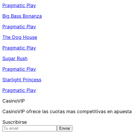
Pragmatic Play
Big Bass Bonanza
Pragmatic Play
The Dog House
Pragmatic Play
Sugar Rush
Pragmatic Play
Starlight Princess
Pragmatic Play
CasinoVIP
CasinoVIP ofrece las cuotas mas competitivas en apuestas
Suscribirse
Enviar