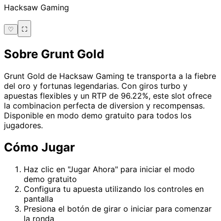
Hacksaw Gaming
♡
⛶
Sobre
Grunt Gold
Grunt Gold de Hacksaw Gaming te transporta a la fiebre
del oro y fortunas legendarias. Con giros turbo y
apuestas flexibles y un RTP de 96.22%, este slot ofrece
la combinacion perfecta de diversion y recompensas.
Disponible en modo demo gratuito para todos los
jugadores.
Cómo Jugar
Haz clic en "Jugar Ahora" para iniciar el modo
demo gratuito
Configura tu apuesta utilizando los controles en
pantalla
Presiona el botón de girar o iniciar para comenzar
la ronda