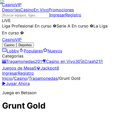
CasinoVIP
Deportes
Casino
En Vivo
Promociones
Ingresar
Registro
LIVE
Liga Profesional
En curso
⚽
Serie A
En curso
⚽
La Liga
En curso
⚽
CasinoVIP
Casino
Deportes
Lobby
Populares
Nuevos
Categorías
🎰
Tragamonedas
201
🎥
Casino en Vivo
30
🚀
Crash
21
🃏
Juegos de Mesa
5
💎
Jackpot
8
Ingresar
Registro
Inicio
/
Casino
/
Tragamonedas
/
Grunt Gold
▶
Jugar Ahora
Juega en
Betsson
Grunt Gold