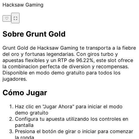
Hacksaw Gaming
♡
⛶
Sobre
Grunt Gold
Grunt Gold de Hacksaw Gaming te transporta a la fiebre
del oro y fortunas legendarias. Con giros turbo y
apuestas flexibles y un RTP de 96.22%, este slot ofrece
la combinacion perfecta de diversion y recompensas.
Disponible en modo demo gratuito para todos los
jugadores.
Cómo Jugar
Haz clic en "Jugar Ahora" para iniciar el modo
demo gratuito
Configura tu apuesta utilizando los controles en
pantalla
Presiona el botón de girar o iniciar para comenzar
la ronda