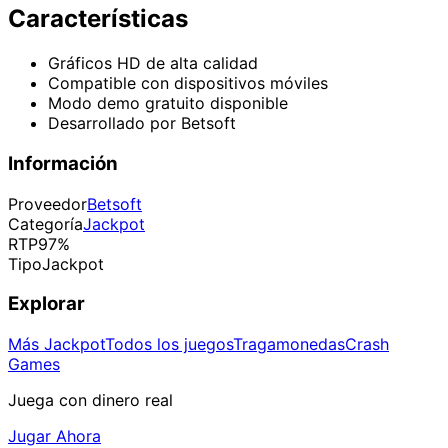
Características
Gráficos HD de alta calidad
Compatible con dispositivos móviles
Modo demo gratuito disponible
Desarrollado por
Betsoft
Información
Proveedor
Betsoft
Categoría
Jackpot
RTP
97
%
Tipo
Jackpot
Explorar
Más
Jackpot
Todos los juegos
Tragamonedas
Crash
Games
Juega con dinero real
Jugar Ahora