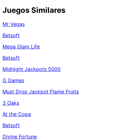
Juegos Similares
Mr Vegas
Betsoft
Mega Glam Life
Betsoft
Midnight Jackpots 5000
G Games
Must Drop Jackpot Flame Fruits
3 Oaks
At the Copa
Betsoft
Divine Fortune