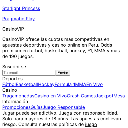
Starlight Princess
Pragmatic Play
CasinoVIP
CasinoVIP ofrece las cuotas mas competitivas en
apuestas deportivas y casino online en Peru. Odds
premium en futbol, basketball, hockey, F1, MMA y mas
de 190 juegos.
Suscribirse
Enviar
Deportes
Fútbol
Basketball
Hockey
Formula 1
MMA
En Vivo
Casino
Tragamonedas
Casino en Vivo
Crash Games
Jackpot
Mesa
Información
Promociones
Guías
Juego Responsable
Jugar puede ser adictivo. Juega con responsabilidad.
Solo para mayores de 18 años. Las apuestas conllevan
riesgo. Consulta nuestras políticas de
juego