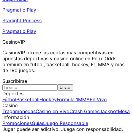
Pragmatic Play
Starlight Princess
Pragmatic Play
CasinoVIP
CasinoVIP ofrece las cuotas mas competitivas en
apuestas deportivas y casino online en Peru. Odds
premium en futbol, basketball, hockey, F1, MMA y mas
de 190 juegos.
Suscribirse
Enviar
Deportes
Fútbol
Basketball
Hockey
Formula 1
MMA
En Vivo
Casino
Tragamonedas
Casino en Vivo
Crash Games
Jackpot
Mesa
Información
Promociones
Guías
Juego Responsable
Jugar puede ser adictivo. Juega con responsabilidad.