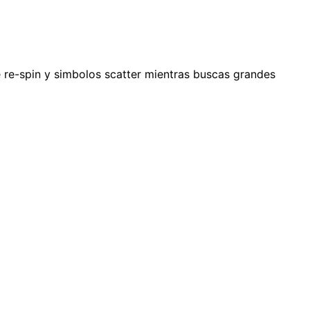
 re-spin y simbolos scatter mientras buscas grandes