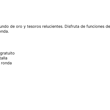
do de oro y tesoros relucientes. Disfruta de funciones de
onda.
gratuito
alla
a ronda