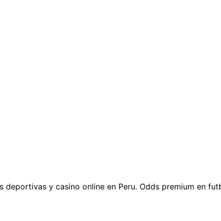
 deportivas y casino online en Peru. Odds premium en futb