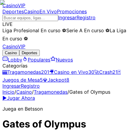
CasinoVIP
Deportes
Casino
En Vivo
Promociones
Ingresar
Registro
LIVE
Liga Profesional
En curso
⚽
Serie A
En curso
⚽
La Liga
En curso
⚽
CasinoVIP
Casino
Deportes
Lobby
Populares
Nuevos
Categorías
🎰
Tragamonedas
201
🎥
Casino en Vivo
30
🚀
Crash
21
🃏
Juegos de Mesa
5
💎
Jackpot
8
Ingresar
Registro
Inicio
/
Casino
/
Tragamonedas
/
Gates of Olympus
▶
Jugar Ahora
Juega en
Betsson
Gates of Olympus