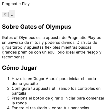
Pragmatic Play
♡
⛶
Sobre
Gates of Olympus
Gates of Olympus es la apuesta de Pragmatic Play por
un universo de mitos y poderes divinos. Disfruta de
giros turbo y apuestas flexibles mientras buscas
grandes premios con un equilibrio ideal entre riesgo y
recompensa.
Cómo Jugar
Haz clic en "Jugar Ahora" para iniciar el modo
demo gratuito
Configura tu apuesta utilizando los controles en
pantalla
Presiona el botón de girar o iniciar para comenzar
la ronda
Espera el resultado y cobra tus ganancias