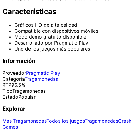
Características
Gráficos HD de alta calidad
Compatible con dispositivos móviles
Modo demo gratuito disponible
Desarrollado por
Pragmatic Play
Uno de los juegos más populares
Información
Proveedor
Pragmatic Play
Categoría
Tragamonedas
RTP
96.5
%
Tipo
Tragamonedas
Estado
Popular
Explorar
Más
Tragamonedas
Todos los juegos
Tragamonedas
Crash
Games