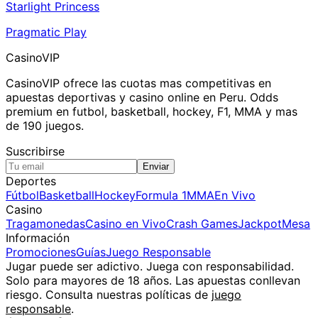
Starlight Princess
Pragmatic Play
CasinoVIP
CasinoVIP ofrece las cuotas mas competitivas en
apuestas deportivas y casino online en Peru. Odds
premium en futbol, basketball, hockey, F1, MMA y mas
de 190 juegos.
Suscribirse
Enviar
Deportes
Fútbol
Basketball
Hockey
Formula 1
MMA
En Vivo
Casino
Tragamonedas
Casino en Vivo
Crash Games
Jackpot
Mesa
Información
Promociones
Guías
Juego Responsable
Jugar puede ser adictivo. Juega con responsabilidad.
Solo para mayores de 18 años. Las apuestas conllevan
riesgo. Consulta nuestras políticas de
juego
responsable
.