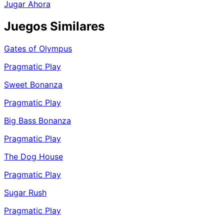
Jugar Ahora
Juegos Similares
Gates of Olympus
Pragmatic Play
Sweet Bonanza
Pragmatic Play
Big Bass Bonanza
Pragmatic Play
The Dog House
Pragmatic Play
Sugar Rush
Pragmatic Play