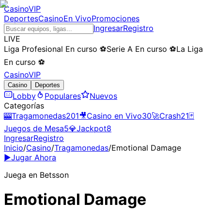
CasinoVIP
Deportes
Casino
En Vivo
Promociones
Ingresar
Registro
LIVE
Liga Profesional
En curso
⚽
Serie A
En curso
⚽
La Liga
En curso
⚽
CasinoVIP
Casino
Deportes
Lobby
Populares
Nuevos
Categorías
🎰
Tragamonedas
201
🎥
Casino en Vivo
30
🚀
Crash
21
🃏
Juegos de Mesa
5
💎
Jackpot
8
Ingresar
Registro
Inicio
/
Casino
/
Tragamonedas
/
Emotional Damage
▶
Jugar Ahora
Juega en
Betsson
Emotional Damage