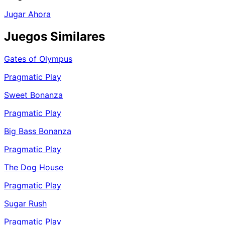
Jugar Ahora
Juegos Similares
Gates of Olympus
Pragmatic Play
Sweet Bonanza
Pragmatic Play
Big Bass Bonanza
Pragmatic Play
The Dog House
Pragmatic Play
Sugar Rush
Pragmatic Play