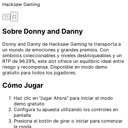
Hacksaw Gaming
♡
⛶
Sobre
Donny and Danny
Donny and Danny de Hacksaw Gaming te transporta a
un mundo de emociones y grandes premios. Con
simbolos coleccionables y niveles desbloqueables y un
RTP de 96.29%, este slot ofrece un equilibrio ideal entre
riesgo y recompensa. Disponible en modo demo
gratuito para todos los jugadores.
Cómo Jugar
Haz clic en "Jugar Ahora" para iniciar el modo
demo gratuito
Configura tu apuesta utilizando los controles en
pantalla
Presiona el botón de girar o iniciar para comenzar
la ronda