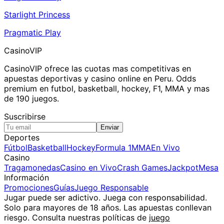
Starlight Princess
Pragmatic Play
CasinoVIP
CasinoVIP ofrece las cuotas mas competitivas en
apuestas deportivas y casino online en Peru. Odds
premium en futbol, basketball, hockey, F1, MMA y mas
de 190 juegos.
Suscribirse
Enviar
Deportes
Fútbol
Basketball
Hockey
Formula 1
MMA
En Vivo
Casino
Tragamonedas
Casino en Vivo
Crash Games
Jackpot
Mesa
Información
Promociones
Guías
Juego Responsable
Jugar puede ser adictivo. Juega con responsabilidad.
Solo para mayores de 18 años. Las apuestas conllevan
riesgo. Consulta nuestras políticas de
juego