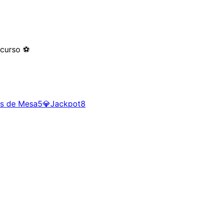
 curso
⚽
s de Mesa
5
💎
Jackpot
8