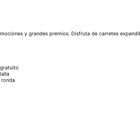
emociones y grandes premios. Disfruta de carretes expand
gratuito
alla
a ronda