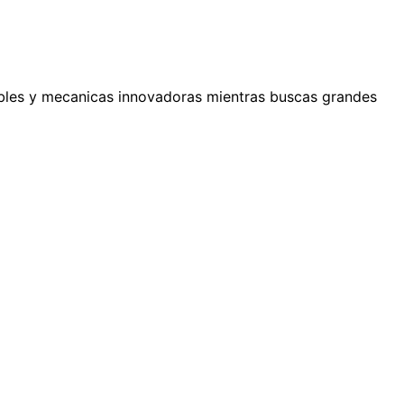
ibles y mecanicas innovadoras mientras buscas grandes