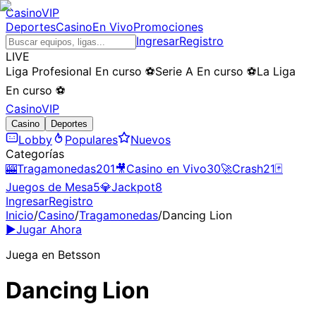
CasinoVIP
Deportes
Casino
En Vivo
Promociones
Ingresar
Registro
LIVE
Liga Profesional
En curso
⚽
Serie A
En curso
⚽
La Liga
En curso
⚽
CasinoVIP
Casino
Deportes
Lobby
Populares
Nuevos
Categorías
🎰
Tragamonedas
201
🎥
Casino en Vivo
30
🚀
Crash
21
🃏
Juegos de Mesa
5
💎
Jackpot
8
Ingresar
Registro
Inicio
/
Casino
/
Tragamonedas
/
Dancing Lion
▶
Jugar Ahora
Juega en
Betsson
Dancing Lion