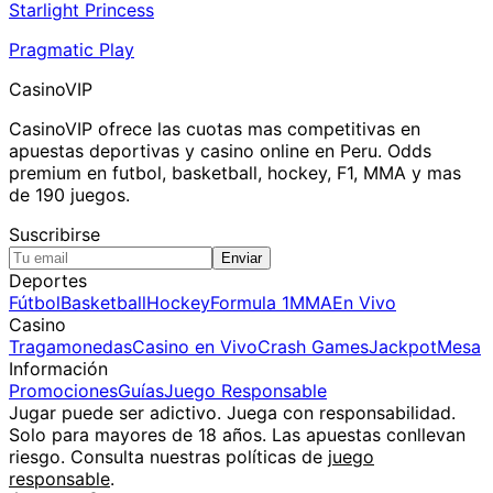
Starlight Princess
Pragmatic Play
CasinoVIP
CasinoVIP ofrece las cuotas mas competitivas en
apuestas deportivas y casino online en Peru. Odds
premium en futbol, basketball, hockey, F1, MMA y mas
de 190 juegos.
Suscribirse
Enviar
Deportes
Fútbol
Basketball
Hockey
Formula 1
MMA
En Vivo
Casino
Tragamonedas
Casino en Vivo
Crash Games
Jackpot
Mesa
Información
Promociones
Guías
Juego Responsable
Jugar puede ser adictivo. Juega con responsabilidad.
Solo para mayores de 18 años. Las apuestas conllevan
riesgo. Consulta nuestras políticas de
juego
responsable
.