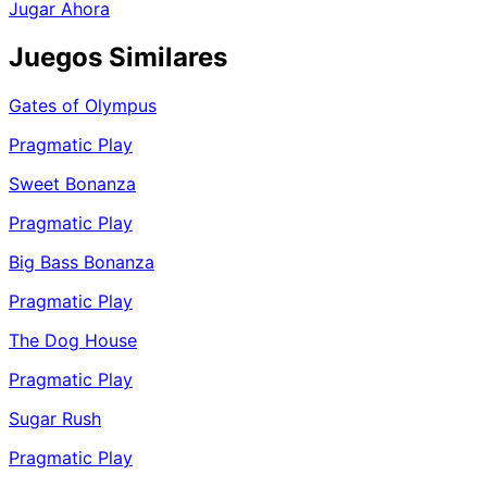
Jugar Ahora
Juegos Similares
Gates of Olympus
Pragmatic Play
Sweet Bonanza
Pragmatic Play
Big Bass Bonanza
Pragmatic Play
The Dog House
Pragmatic Play
Sugar Rush
Pragmatic Play