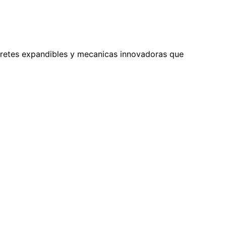
arretes expandibles y mecanicas innovadoras que