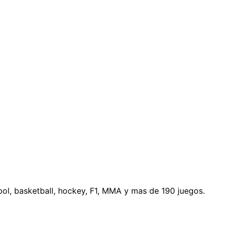
ol, basketball, hockey, F1, MMA y mas de 190 juegos.