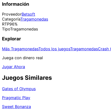
Información
Proveedor
Betsoft
Categoría
Tragamonedas
RTP
96
%
Tipo
Tragamonedas
Explorar
Más
Tragamonedas
Todos los juegos
Tragamonedas
Crash
Juega con dinero real
Jugar Ahora
Juegos Similares
Gates of Olympus
Pragmatic Play
Sweet Bonanza