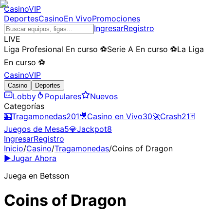
CasinoVIP
Deportes
Casino
En Vivo
Promociones
Ingresar
Registro
LIVE
Liga Profesional
En curso
⚽
Serie A
En curso
⚽
La Liga
En curso
⚽
CasinoVIP
Casino
Deportes
Lobby
Populares
Nuevos
Categorías
🎰
Tragamonedas
201
🎥
Casino en Vivo
30
🚀
Crash
21
🃏
Juegos de Mesa
5
💎
Jackpot
8
Ingresar
Registro
Inicio
/
Casino
/
Tragamonedas
/
Coins of Dragon
▶
Jugar Ahora
Juega en
Betsson
Coins of Dragon