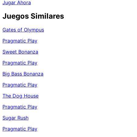
Jugar Ahora
Juegos Similares
Gates of Olympus
Pragmatic Play
Sweet Bonanza
Pragmatic Play
Big Bass Bonanza
Pragmatic Play
The Dog House
Pragmatic Play
Sugar Rush
Pragmatic Play