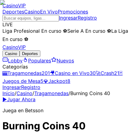
CasinoVIP
Deportes
Casino
En Vivo
Promociones
Ingresar
Registro
LIVE
Liga Profesional
En curso
⚽
Serie A
En curso
⚽
La Liga
En curso
⚽
CasinoVIP
Casino
Deportes
Lobby
Populares
Nuevos
Categorías
🎰
Tragamonedas
201
🎥
Casino en Vivo
30
🚀
Crash
21
🃏
Juegos de Mesa
5
💎
Jackpot
8
Ingresar
Registro
Inicio
/
Casino
/
Tragamonedas
/
Burning Coins 40
▶
Jugar Ahora
Juega en
Betsson
Burning Coins 40