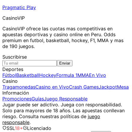
Pragmatic Play
CasinoVIP
CasinoVIP ofrece las cuotas mas competitivas en
apuestas deportivas y casino online en Peru. Odds
premium en futbol, basketball, hockey, F1, MMA y mas
de 190 juegos.
Suscribirse
Enviar
Deportes
Fútbol
Basketball
Hockey
Formula 1
MMA
En Vivo
Casino
Tragamonedas
Casino en Vivo
Crash Games
Jackpot
Mesa
Información
Promociones
Guías
Juego Responsable
Jugar puede ser adictivo. Juega con responsabilidad.
Solo para mayores de 18 años. Las apuestas conllevan
riesgo. Consulta nuestras políticas de
juego
responsable
.
SSL
18+
Licenciado